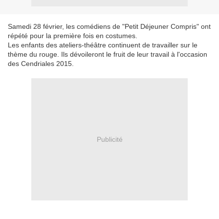
Samedi 28 février, les comédiens de "Petit Déjeuner Compris" ont
répété pour la première fois en costumes.
Les enfants des ateliers-théâtre continuent de travailler sur le
thème du rouge. Ils dévoileront le fruit de leur travail à l'occasion
des Cendriales 2015.
Publicité