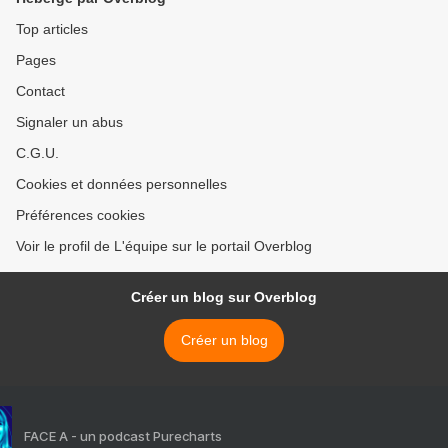
Top articles
Pages
Contact
Signaler un abus
C.G.U.
Cookies et données personnelles
Préférences cookies
Voir le profil de L'équipe sur le portail Overblog
Créer un blog sur Overblog
Créer un blog
FACE A - un podcast Purecharts