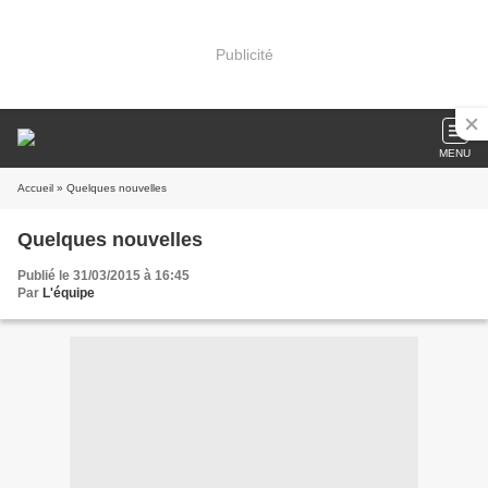
Publicité
MENU
Accueil
» Quelques nouvelles
Quelques nouvelles
Publié le 31/03/2015 à 16:45
Par
L'équipe