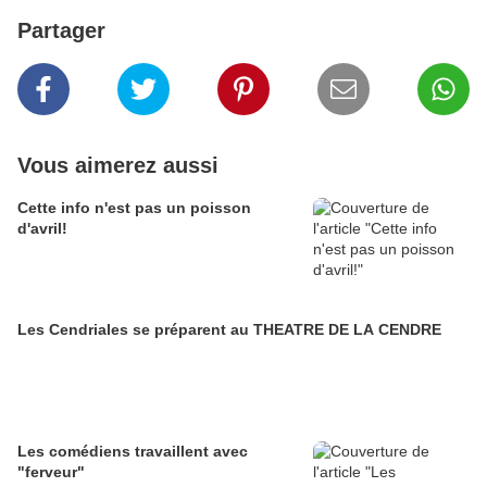
Partager
Vous aimerez aussi
Cette info n'est pas un poisson
d'avril!
Les Cendriales se préparent au THEATRE DE LA CENDRE
Les comédiens travaillent avec
"ferveur"