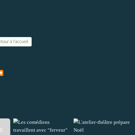
tour à l'accueil