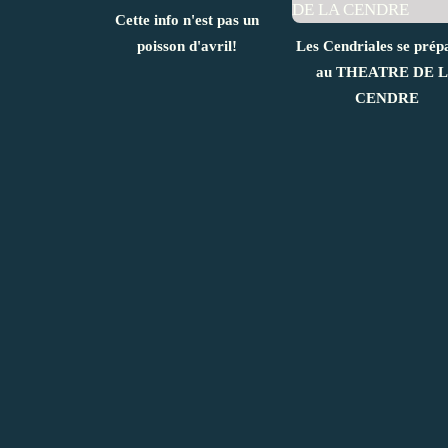
Cette info n'est pas un
poisson d'avril!
Les Cendriales se prép
au THEATRE DE 
CENDRE