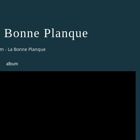
 Bonne Planque
m - La Bonne Planque
album