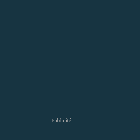
Publicité