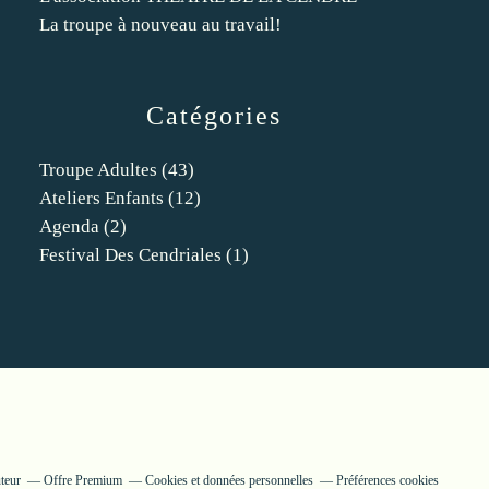
La troupe à nouveau au travail!
Catégories
Troupe Adultes
(43)
Ateliers Enfants
(12)
Agenda
(2)
Festival Des Cendriales
(1)
teur
Offre Premium
Cookies et données personnelles
Préférences cookies