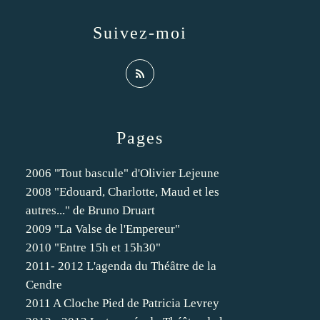
Suivez-moi
Pages
2006 "Tout bascule" d'Olivier Lejeune
2008 "Edouard, Charlotte, Maud et les
autres..." de Bruno Druart
2009 "La Valse de l'Empereur"
2010 "Entre 15h et 15h30"
2011- 2012 L'agenda du Théâtre de la
Cendre
2011 A Cloche Pied de Patricia Levrey