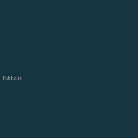
Publicité