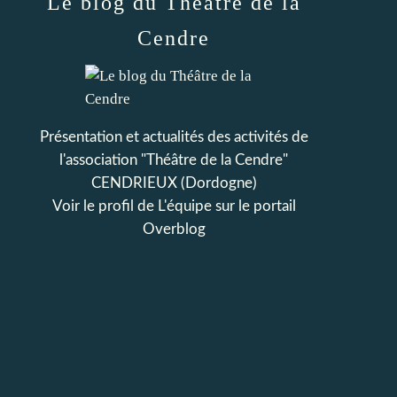
Le blog du Théâtre de la
Cendre
Présentation et actualités des activités de
l'association "Théâtre de la Cendre"
CENDRIEUX (Dordogne)
Voir le profil de
L'équipe
sur le portail
Overblog