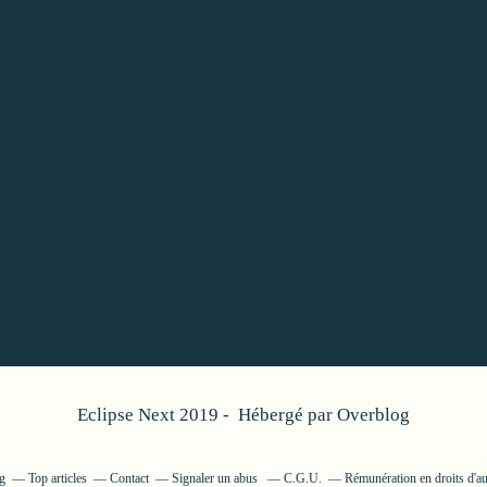
Eclipse Next 2019 - Hébergé par
Overblog
g
Top articles
Contact
Signaler un abus
C.G.U.
Rémunération en droits d'au