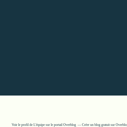
Voir le profil de
L'équipe
sur le portail Overblog
Créer un blog gratuit sur Overblo