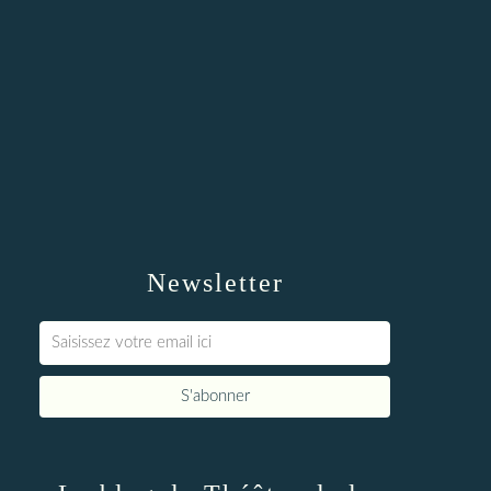
Newsletter