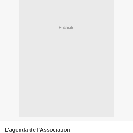
Publicité
L'agenda de l'Association