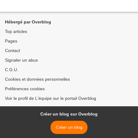
Hébergé par Overblog
Top articles
Pages
Contact
Signaler un abus
C.G.U.
Cookies et données personnelles
Préférences cookies
Voir le profil de L'équipe sur le portail Overblog
Créer un blog sur Overblog
Créer un blog