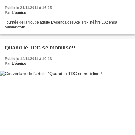
Publié le 21/11/2011 à 16:35
Par
L'équipe
Tournée de la troupe adulte L'Agenda des Ateliers-Théâtre L'Agenda
administratif
Quand le TDC se mobilise!!
Publié le 14/11/2011 à 10:13
Par
L'équipe