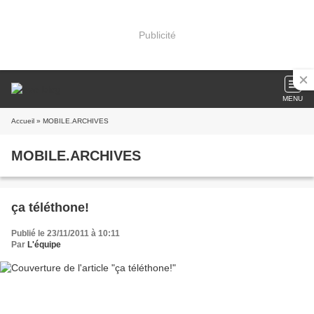
Publicité
MENU
Accueil
» MOBILE.ARCHIVES
MOBILE.ARCHIVES
ça téléthone!
Publié le 23/11/2011 à 10:11
Par
L'équipe