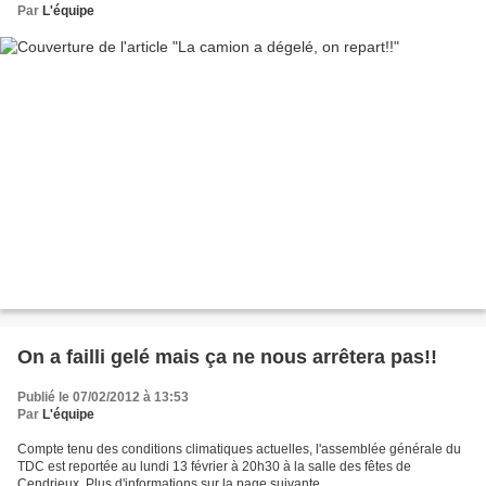
Par
L'équipe
On a failli gelé mais ça ne nous arrêtera pas!!
Publié le 07/02/2012 à 13:53
Par
L'équipe
Compte tenu des conditions climatiques actuelles, l'assemblée générale du
TDC est reportée au lundi 13 février à 20h30 à la salle des fêtes de
Cendrieux. Plus d'informations sur la page suivante