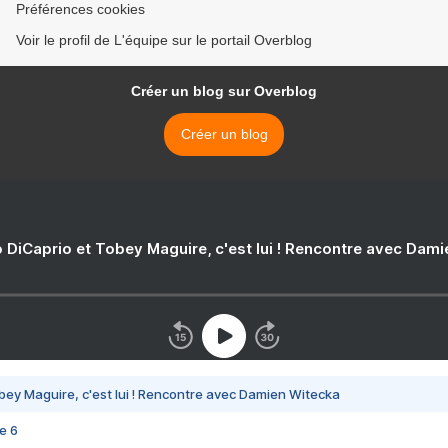
Préférences cookies
Voir le profil de L'équipe sur le portail Overblog
Créer un blog sur Overblog
Créer un blog
 DiCaprio et Tobey Maguire, c'est lui ! Rencontre avec Dam
bey Maguire, c'est lui ! Rencontre avec Damien Witecka
e 6