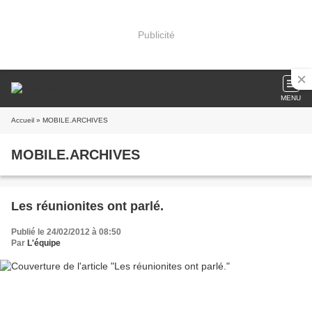
Publicité
MENU
Accueil
» MOBILE.ARCHIVES
MOBILE.ARCHIVES
Les réunionites ont parlé.
Publié le 24/02/2012 à 08:50
Par
L'équipe