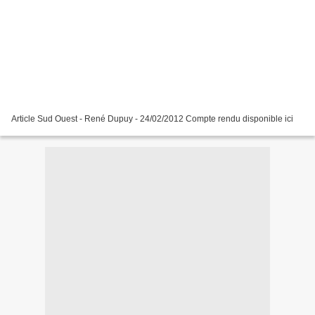
Article Sud Ouest - René Dupuy - 24/02/2012 Compte rendu disponible ici