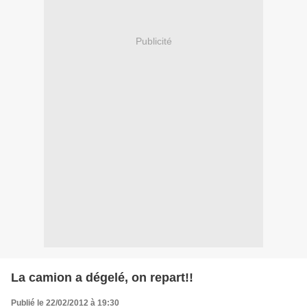
Publicité
La camion a dégelé, on repart!!
Publié le 22/02/2012 à 19:30