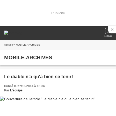
Publicité
MENU
Accueil
» MOBILE.ARCHIVES
MOBILE.ARCHIVES
Le diable n'a qu'à bien se tenir!
Publié le 27/03/2014 à 10:06
Par
L'équipe