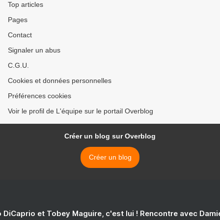
Top articles
Pages
Contact
Signaler un abus
C.G.U.
Cookies et données personnelles
Préférences cookies
Voir le profil de L'équipe sur le portail Overblog
Créer un blog sur Overblog
Créer un blog
 DiCaprio et Tobey Maguire, c'est lui ! Rencontre avec Dam