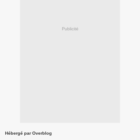
Publicité
Hébergé par Overblog