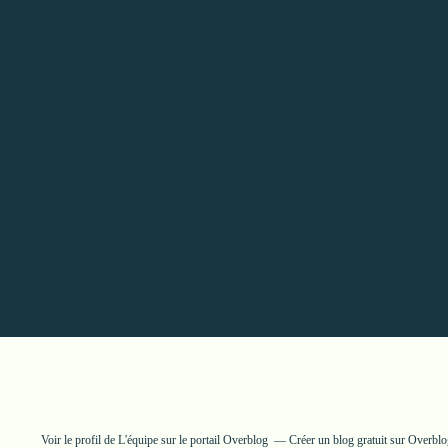
Voir le profil de
L'équipe
sur le portail Overblog
Créer un blog gratuit sur Overblo