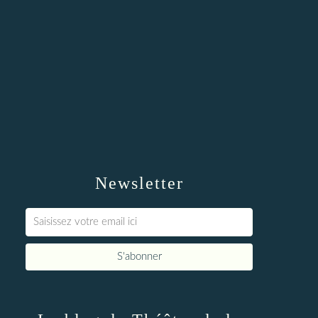
Newsletter