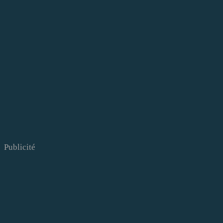
Publicité