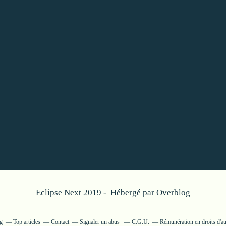
Eclipse Next 2019 - Hébergé par
Overblog
g
Top articles
Contact
Signaler un abus
C.G.U.
Rémunération en droits d'au