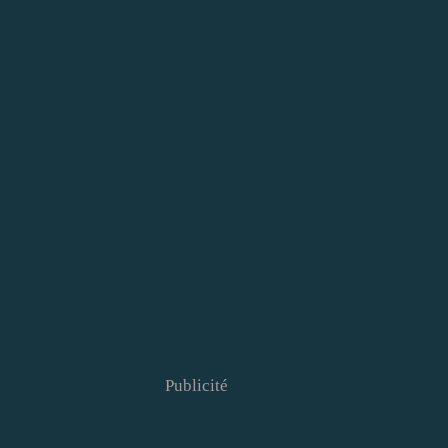
Publicité