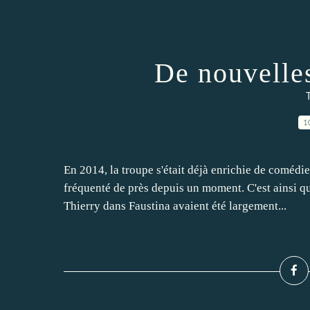
De nouvelle
1
En 2014, la troupe s'était déjà enrichie de comédie
fréquenté de près depuis un moment. C'est ainsi q
Thierry dans Faustina avaient été largement...