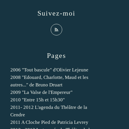
Suivez-moi
Pages
2006 "Tout bascule" d'Olivier Lejeune
2008 "Edouard, Charlotte, Maud et les
autres..." de Bruno Druart
2009 "La Valse de l'Empereur"
2010 "Entre 15h et 15h30"
2011- 2012 L'agenda du Théâtre de la
Cendre
2011 A Cloche Pied de Patricia Levrey