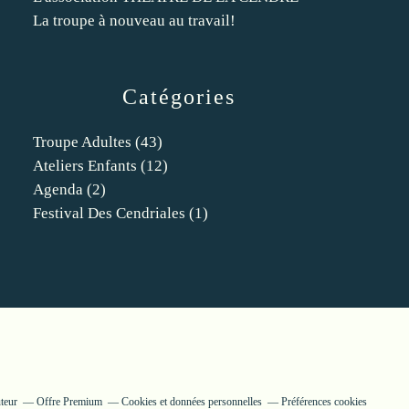
La troupe à nouveau au travail!
Catégories
Troupe Adultes
(43)
Ateliers Enfants
(12)
Agenda
(2)
Festival Des Cendriales
(1)
teur
Offre Premium
Cookies et données personnelles
Préférences cookies