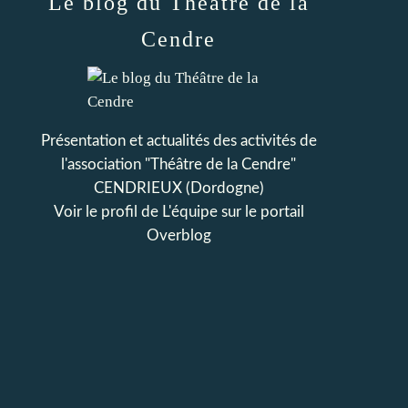
Le blog du Théâtre de la
Cendre
Présentation et actualités des activités de
l'association "Théâtre de la Cendre"
CENDRIEUX (Dordogne)
Voir le profil de
L'équipe
sur le portail
Overblog