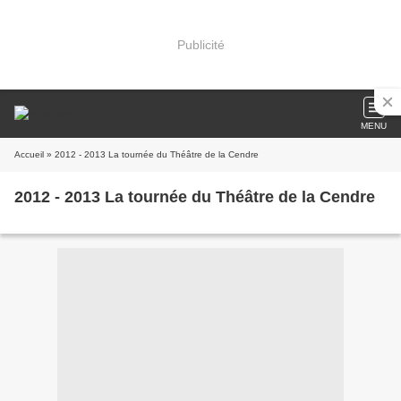
Publicité
MENU
Accueil
» 2012 - 2013 La tournée du Théâtre de la Cendre
2012 - 2013 La tournée du Théâtre de la Cendre