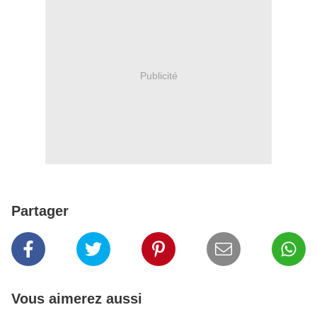
Publicité
Partager
Vous aimerez aussi