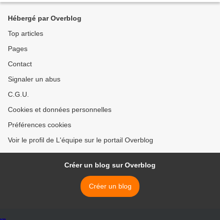
Hébergé par Overblog
Top articles
Pages
Contact
Signaler un abus
C.G.U.
Cookies et données personnelles
Préférences cookies
Voir le profil de L'équipe sur le portail Overblog
Créer un blog sur Overblog
Créer un blog