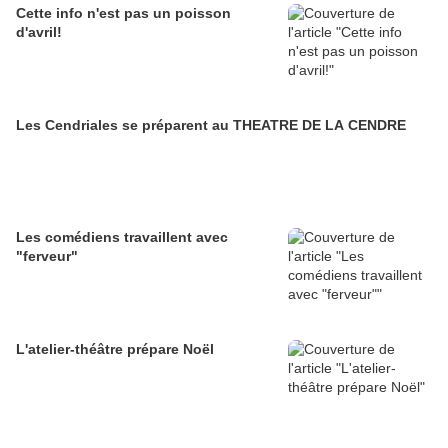
Cette info n'est pas un poisson
d'avril!
Les Cendriales se préparent au THEATRE DE LA CENDRE
Les comédiens travaillent avec
"ferveur"
L'atelier-théâtre prépare Noël