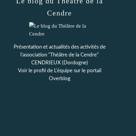
Le blog du Théâtre de la
Cendre
Présentation et actualités des activités de
l'association "Théâtre de la Cendre"
CENDRIEUX (Dordogne)
Voir le profil de
L'équipe
sur le portail
Overblog