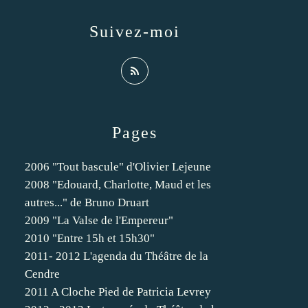
Suivez-moi
Pages
2006 "Tout bascule" d'Olivier Lejeune
2008 "Edouard, Charlotte, Maud et les
autres..." de Bruno Druart
2009 "La Valse de l'Empereur"
2010 "Entre 15h et 15h30"
2011- 2012 L'agenda du Théâtre de la
Cendre
2011 A Cloche Pied de Patricia Levrey