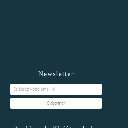
Newsletter