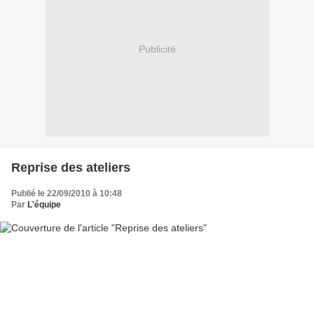
Publicité
Reprise des ateliers
Publié le 22/09/2010 à 10:48
Par
L'équipe