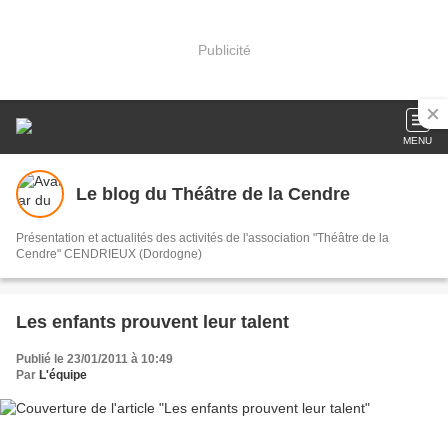
Publicité
MENU
Le blog du Théâtre de la Cendre
Présentation et actualités des activités de l'association "Théâtre de la
Cendre" CENDRIEUX (Dordogne)
Les enfants prouvent leur talent
Publié le 23/01/2011 à 10:49
Par
L'équipe