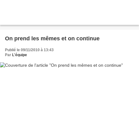
On prend les mêmes et on continue
Publié le 09/11/2010 à 13:43
Par
L'équipe