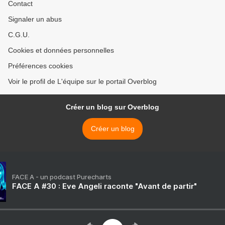
Contact
Signaler un abus
C.G.U.
Cookies et données personnelles
Préférences cookies
Voir le profil de L'équipe sur le portail Overblog
Créer un blog sur Overblog
Créer un blog
FACE A - un podcast Purecharts
FACE A #30 : Eve Angeli raconte "Avant de partir"