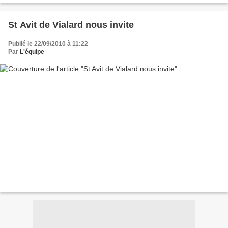
St Avit de Vialard nous invite
Publié le 22/09/2010 à 11:22
Par
L'équipe