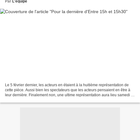
Par
L'équipe
Le 5 février dernier, les acteurs en étaient à la huitième représentation de
cette pièce. Aussi bien les spectateurs que les acteurs pensaient en être à
leur dernière. Finalement non, une ultime représentation aura lieu samedi 2
avril à l'invitation et...