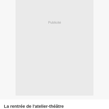
Publicité
La rentrée de l'atelier-théâtre