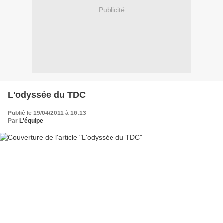
Publicité
L'odyssée du TDC
Publié le 19/04/2011 à 16:13
Par
L'équipe