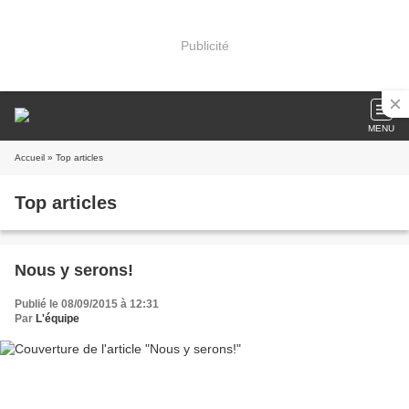
Publicité
MENU
Accueil
» Top articles
Top articles
Nous y serons!
Publié le 08/09/2015 à 12:31
Par
L'équipe