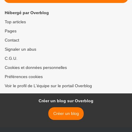
Hébergé par Overblog
Top articles
Pages
Contact
Signaler un abus
C.G.U.
Cookies et données personnelles
Préférences cookies
Voir le profil de L'équipe sur le portail Overblog
Créer un blog sur Overblog
Créer un blog