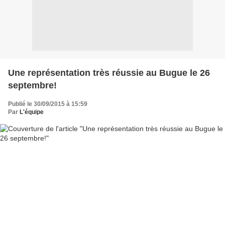
Une représentation très réussie au Bugue le 26
septembre!
Publié le 30/09/2015 à 15:59
Par
L'équipe